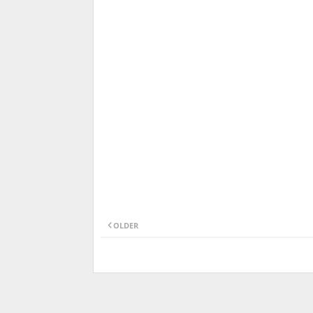
OLDER