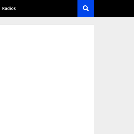
Radios