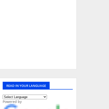
READ IN YOUR LANGUAGE
Powered by