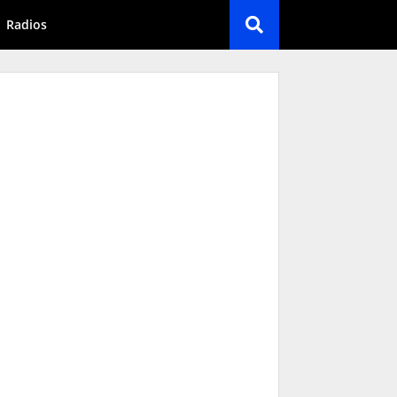
Radios