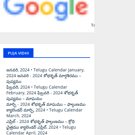
Translate
PUJA VIDHI
జనవరి, 2024 • Telugu Calendar January,
2024 జనవరి - 2024 శోభకృత్ మార్గశిరము –
పుష్యము
ఫిబ్రవరి, 2024 • Telugu Calendar
February, 2024 ఫిబ్రవరి - 2024 శోభకృత్
పుష్యము – మాఘము
మార్చి - 2024 శోభకృత్ మాఘము – ఫాల్గుణము
క్యాలెండర్ మార్చి, 2024 • Telugu Calendar
March, 2024
ఎప్రిల్ - 2024 శోభకృత్ ఫాల్గుణము – క్రోధి
చైత్రము క్యాలెండర్ ఎప్రిల్, 2024 • Telugu
Calendar April, 2024