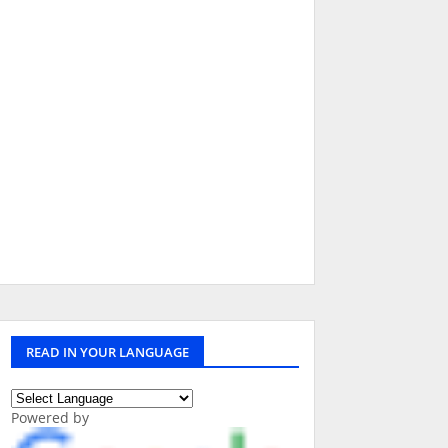
READ IN YOUR LANGUAGE
Powered by